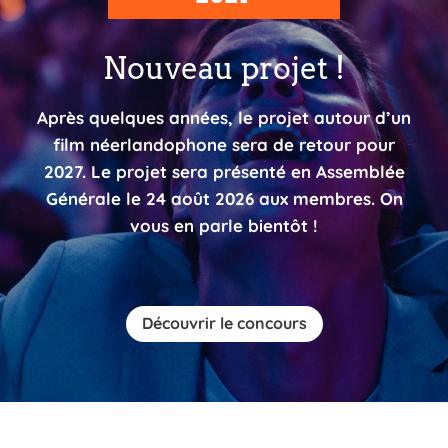
Nouveau projet !
Après quelques années, le projet autour d’un
film néerlandophone sera de retour pour
2027. Le projet sera présenté en Assemblée
Générale le 24 août 2026 aux membres. On
vous en parle bientôt !
Découvrir le concours