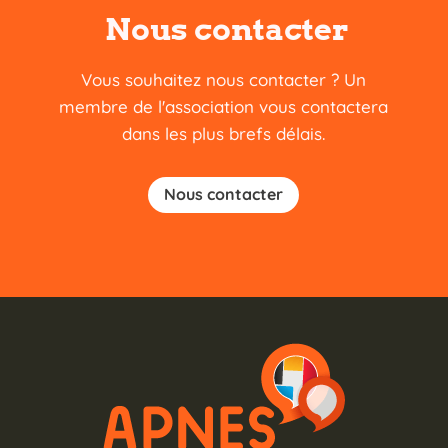
Nous contacter
Vous souhaitez nous contacter ? Un
membre de l'association vous contactera
dans les plus brefs délais.
Nous contacter