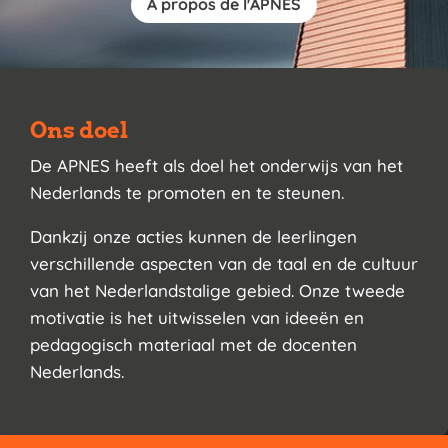
À propos de l'APNES
Ons doel
De APNES heeft als doel het onderwijs van het
Nederlands te promoten en te steunen.
Dankzij onze acties kunnen de leerlingen
verschillende aspecten van de taal en de cultuur
van het Nederlandstalige gebied. Onze tweede
motivatie is het uitwisselen van ideeën en
pedagogisch materiaal met de docenten
Nederlands.