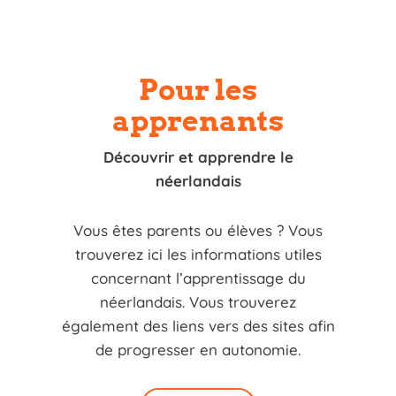
Pour les
apprenants
Découvrir et apprendre le
néerlandais
Vous êtes parents ou élèves ? Vous
trouverez ici les informations utiles
concernant l’apprentissage du
néerlandais. Vous trouverez
également des liens vers des sites afin
de progresser en autonomie.