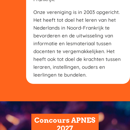
Onze vereniging is in 2003 opgericht.
Het heeft tot doel het leren van het
Nederlands in Noord-Frankrijk te
bevorderen en de uitwisseling van
informatie en lesmateriaal tussen
docenten te vergemakkelijken. Het
heeft ook tot doel de krachten tussen
leraren, instellingen, ouders en
leerlingen te bundelen.
Concours APNES
2027