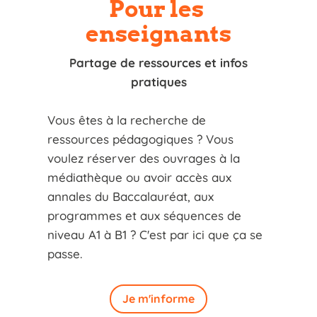
Pour les
enseignants
Partage de ressources et infos
pratiques
Vous êtes à la recherche de
ressources pédagogiques ? Vous
voulez réserver des ouvrages à la
médiathèque ou avoir accès aux
annales du Baccalauréat, aux
programmes et aux séquences de
niveau A1 à B1 ? C'est par ici que ça se
passe.
Je m'informe