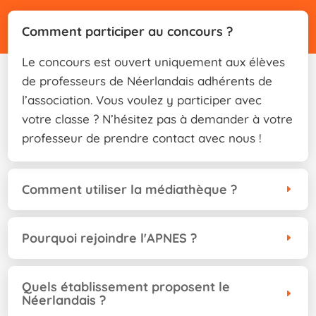
Comment participer au concours ?
Le concours est ouvert uniquement aux élèves
de professeurs de Néerlandais adhérents de
l’association. Vous voulez y participer avec
votre classe ? N’hésitez pas à demander à votre
professeur de prendre contact avec nous !
Comment utiliser la médiathèque ?
Pourquoi rejoindre l'APNES ?
Quels établissement proposent le
Néerlandais ?