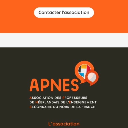
Contacter l'association
L’association