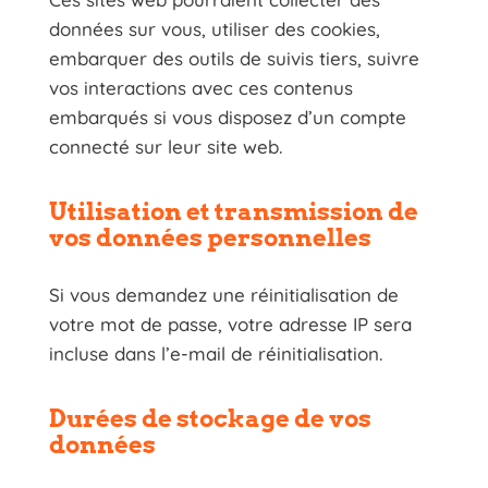
données sur vous, utiliser des cookies,
embarquer des outils de suivis tiers, suivre
vos interactions avec ces contenus
embarqués si vous disposez d’un compte
connecté sur leur site web.
Utilisation et transmission de
vos données personnelles
Si vous demandez une réinitialisation de
votre mot de passe, votre adresse IP sera
incluse dans l’e-mail de réinitialisation.
Durées de stockage de vos
données