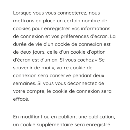
Lorsque vous vous connecterez, nous
mettrons en place un certain nombre de
cookies pour enregistrer vos informations
de connexion et vos préférences d’écran. La
durée de vie d’un cookie de connexion est
de deux jours, celle d’un cookie d’option
d’écran est d’un an. Si vous cochez « Se
souvenir de moi », votre cookie de
connexion sera conservé pendant deux
semaines. Si vous vous déconnectez de
votre compte, le cookie de connexion sera
effacé.
En modifiant ou en publiant une publication,
un cookie supplémentaire sera enregistré