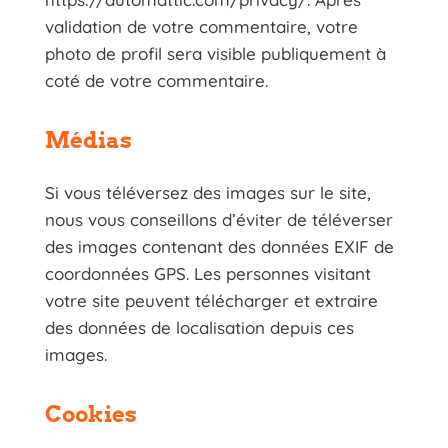
validation de votre commentaire, votre
photo de profil sera visible publiquement à
coté de votre commentaire.
Médias
Si vous téléversez des images sur le site,
nous vous conseillons d’éviter de téléverser
des images contenant des données EXIF de
coordonnées GPS. Les personnes visitant
votre site peuvent télécharger et extraire
des données de localisation depuis ces
images.
Cookies