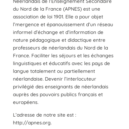
Néerlandais de l’Enseignement Secondaire
du Nord de la France (APNES) est une
association de loi 1901. Elle a pour objet
l’mergence et épanouissement d’un réseau
informel d’échange et d’information de
nature pédagogique et didactique entre
professeurs de néerlandais du Nord de la
France. Faciliter les séjours et les échanges
linguistiques et éducatifs avec les pays de
langue totalement ou partiellement
néerlandaise. Devenir l’interlocuteur
privilégié des enseignants de néerlandais
auprès des pouvoirs publics français et
européens.
L’adresse de notre site est :
http://apnes.org.