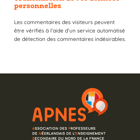
personnelles
Les commentaires des visiteurs peuvent
être vérifiés à l’aide d’un service automatisé
de détection des commentaires indésirables.