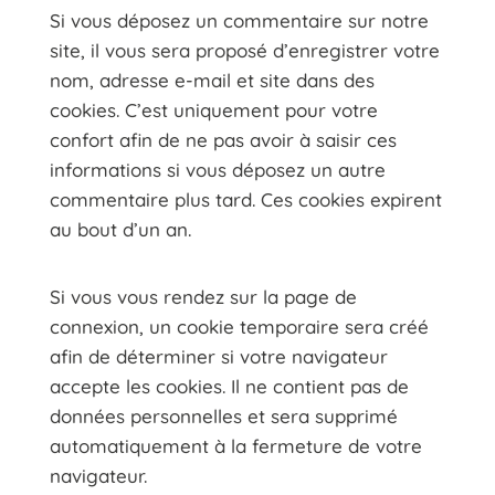
Si vous déposez un commentaire sur notre
site, il vous sera proposé d’enregistrer votre
nom, adresse e-mail et site dans des
cookies. C’est uniquement pour votre
confort afin de ne pas avoir à saisir ces
informations si vous déposez un autre
commentaire plus tard. Ces cookies expirent
au bout d’un an.
Si vous vous rendez sur la page de
connexion, un cookie temporaire sera créé
afin de déterminer si votre navigateur
accepte les cookies. Il ne contient pas de
données personnelles et sera supprimé
automatiquement à la fermeture de votre
navigateur.