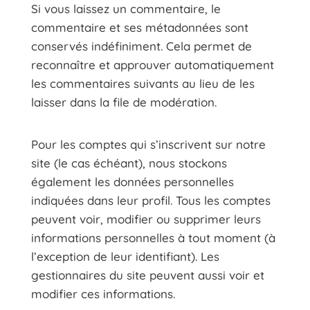
Si vous laissez un commentaire, le
commentaire et ses métadonnées sont
conservés indéfiniment. Cela permet de
reconnaître et approuver automatiquement
les commentaires suivants au lieu de les
laisser dans la file de modération.
Pour les comptes qui s’inscrivent sur notre
site (le cas échéant), nous stockons
également les données personnelles
indiquées dans leur profil. Tous les comptes
peuvent voir, modifier ou supprimer leurs
informations personnelles à tout moment (à
l’exception de leur identifiant). Les
gestionnaires du site peuvent aussi voir et
modifier ces informations.