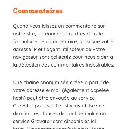
Commentaires
Quand vous laissez un commentaire sur
notre site, les données inscrites dans le
formulaire de commentaire, ainsi que votre
adresse IP et l’agent utilisateur de votre
navigateur sont collectés pour nous aider à
la détection des commentaires indésirables.
Une chaîne anonymisée créée à partir de
votre adresse e-mail (également appelée
hash) peut être envoyée au service
Gravatar pour vérifier si vous utilisez ce
dernier. Les clauses de confidentialité du
service Gravatar sont disponibles ici :
https://automattic.com/privacy/. Après