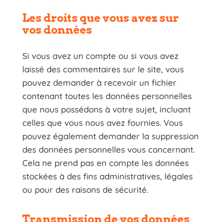
Les droits que vous avez sur
vos données
Si vous avez un compte ou si vous avez
laissé des commentaires sur le site, vous
pouvez demander à recevoir un fichier
contenant toutes les données personnelles
que nous possédons à votre sujet, incluant
celles que vous nous avez fournies. Vous
pouvez également demander la suppression
des données personnelles vous concernant.
Cela ne prend pas en compte les données
stockées à des fins administratives, légales
ou pour des raisons de sécurité.
Transmission de vos données