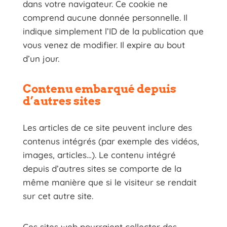
dans votre navigateur. Ce cookie ne
comprend aucune donnée personnelle. Il
indique simplement l’ID de la publication que
vous venez de modifier. Il expire au bout
d’un jour.
Contenu embarqué depuis
d’autres sites
Les articles de ce site peuvent inclure des
contenus intégrés (par exemple des vidéos,
images, articles…). Le contenu intégré
depuis d’autres sites se comporte de la
même manière que si le visiteur se rendait
sur cet autre site.
Ces sites web pourraient collecter des