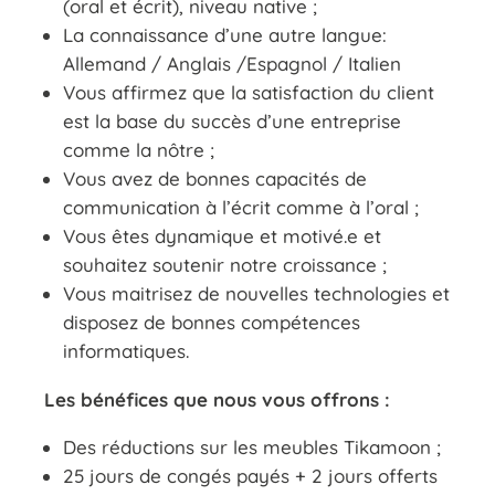
(oral et écrit), niveau native ;
La connaissance d’une autre langue:
Allemand / Anglais /Espagnol / Italien
Vous affirmez que la satisfaction du client
est la base du succès d’une entreprise
comme la nôtre ;
Vous avez de bonnes capacités de
communication à l’écrit comme à l’oral ;
Vous êtes dynamique et motivé.e et
souhaitez soutenir notre croissance ;
Vous maitrisez de nouvelles technologies et
disposez de bonnes compétences
informatiques.
Les bénéfices que nous vous offrons :
Des réductions sur les meubles Tikamoon ;
25 jours de congés payés + 2 jours offerts