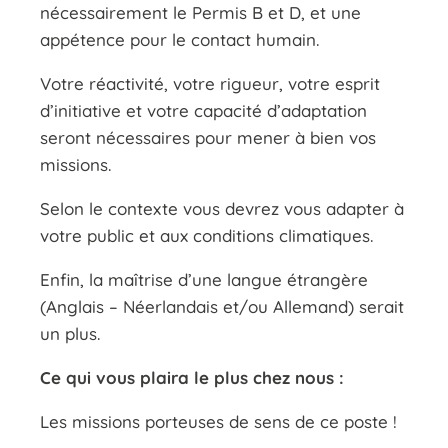
nécessairement le Permis B et D, et une
appétence pour le contact humain.
Votre réactivité, votre rigueur, votre esprit
d’initiative et votre capacité d’adaptation
seront nécessaires pour mener à bien vos
missions.
Selon le contexte vous devrez vous adapter à
votre public et aux conditions climatiques.
Enfin, la maîtrise d’une langue étrangère
(Anglais – Néerlandais et/ou Allemand) serait
un plus.
Ce qui vous plaira le plus chez nous :
Les missions porteuses de sens de ce poste !