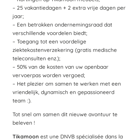
– 25 vakantiedagen + 2 extra vrije dagen per
jaar;
– Een betrokken ondernemingsraad dat
verschillende voordelen biedt;
– Toegang tot een voordelige
ziektekostenverzekering (gratis medische
teleconsulten enz.);
– 50% van de kosten van uw openbaar
vervoerpas worden vergoed;
– Het plezier om samen te werken met een
vriendelijk, dynamisch en gepassioneerd
team :).
Tot snel om samen dit nieuwe avontuur te
beleven !
Tikamoon
est une DNVB spécialisée dans la