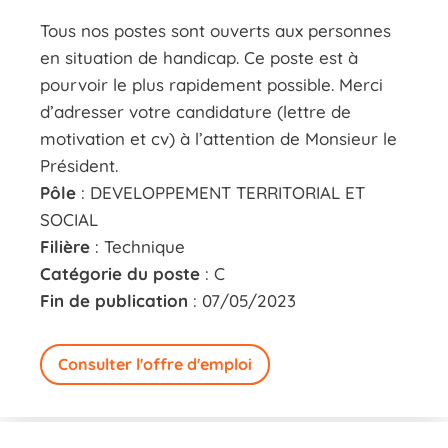
Tous nos postes sont ouverts aux personnes
en situation de handicap. Ce poste est à
pourvoir le plus rapidement possible. Merci
d’adresser votre candidature (lettre de
motivation et cv) à l’attention de Monsieur le
Président.
Pôle
: DEVELOPPEMENT TERRITORIAL ET
SOCIAL
Filière
: Technique
Catégorie du poste
: C
Fin de publication
: 07/05/2023
Consulter l'offre d'emploi