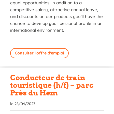
equal opportunities. In addition to a
competitive salary, attractive annual leave,
and discounts on our products you’ll have the
chance to develop your personal profile in an
international environment.
Consulter l'offre d'emploi
Conducteur de train
touristique (h/f) – parc
Près du Hem
le 28/04/2023