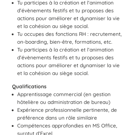
Tu participes à la création et l‘animation
d’évènements festifs et tu proposes des
actions pour améliorer et dynamiser la vie
et la cohésion au siège social.
Tu occupes des fonctions RH : recrutement,
on-boarding, bien-être, formations, etc.
Tu participes à la création et l‘animation
d’évènements festifs et tu proposes des
actions pour améliorer et dynamiser la vie
et la cohésion au siège social.
Qualifications
Apprentissage commercial (en gestion
hôtelière ou administration de bureau)
Expérience professionnelle pertinente, de
préférence dans un rôle similaire
Compétences approfondies en MS Office,
surotut d’Excel