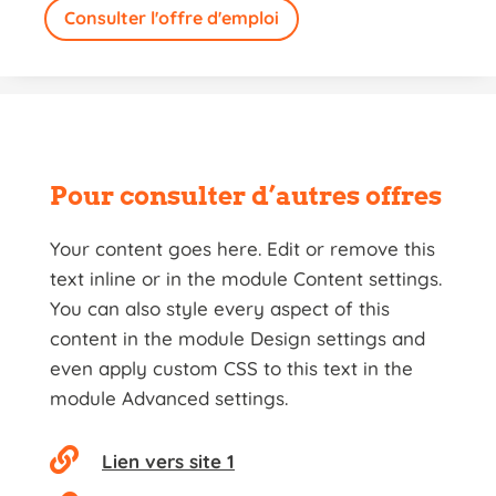
Consulter l'offre d'emploi
Pour consulter d’autres offres
Your content goes here. Edit or remove this
text inline or in the module Content settings.
You can also style every aspect of this
content in the module Design settings and
even apply custom CSS to this text in the
module Advanced settings.

Lien vers site 1